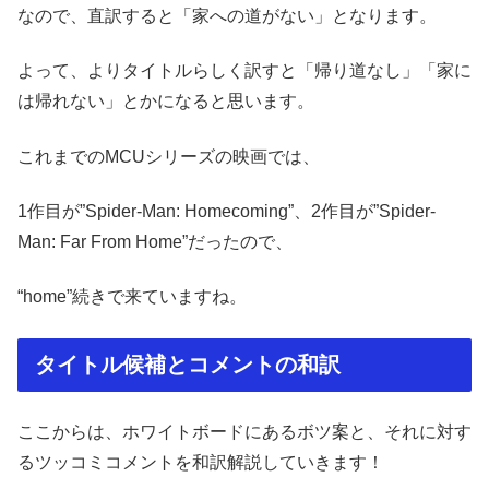
なので、直訳すると「家への道がない」となります。
よって、よりタイトルらしく訳すと「帰り道なし」「家に
は帰れない」とかになると思います。
これまでのMCUシリーズの映画では、
1作目が”Spider-Man: Homecoming”、2作目が”Spider-
Man: Far From Home”だったので、
“home”続きで来ていますね。
タイトル候補とコメントの和訳
ここからは、ホワイトボードにあるボツ案と、それに対す
るツッコミコメントを和訳解説していきます！