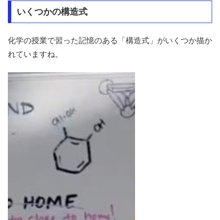
いくつかの構造式
化学の授業で習った記憶のある「構造式」がいくつか描か
れていますね。