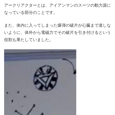
アークリアクターとは、アイアンマンのスーツの動力源に
なっている部分のことです。
また、体内に入ってしまった爆弾の破片が心臓まで達しな
いように、体外から電磁力でその破片を引き付けるという
役割も果たしていました。