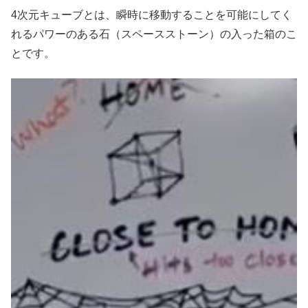
4次元キューブとは、瞬時に移動することを可能にしてく
れるパワーのある石（スペースストーン）の入った箱のこ
とです。