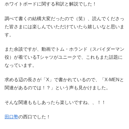
ホワイトボードに関する和訳と解説でした！
調べて書くの結構大変だったので（笑）、読んでくださっ
た皆さまには楽しんでいただけていたら嬉しいなと思いま
す。
また余談ですが、動画でトム・ホランド（スパイダーマン
役）が着ているTシャツがユニークで、これもまた話題に
なっています。
求める辺の長さが「X」で書かれているので、「X-MENと
関連があるのでは！？」という声も見かけました。
そんな関連ももしあったら楽しいですね、、！！
田口塾
の西口でした！