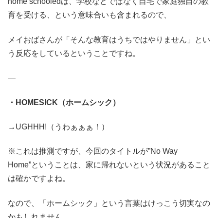
home schooledは、学校などではなく自宅で家庭独自の教
育を受ける、という意味合いも含まれるので、
メイおばさんが「そんな教育はうちではやりません」とい
う反応をしているということですね。
—
・HOMESICK（ホームシック）
→UGHHH!（うわぁぁぁ！）
※これは推測ですが、今回のタイトルが”No Way
Home”ということは、家に帰れないという状況があること
は確かですよね。
なので、「ホームシック」という言葉はけっこう切実なの
かもしれません。