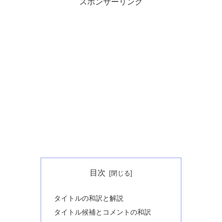
スポンサーリンク
目次
タイトルの和訳と解説
タイトル候補とコメントの和訳