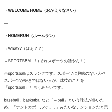
・WELCOME HOME（おかえりなさい）
—
・HOMERUN（ホームラン）
→What??（はぁ？？）
→SPORTSBALL!（それスポーツの話やん！）
※sportsballはスラングです。スポーツに興味のない人や
スポーツが好きではない人が、球技のことを
「sportsball」と言うみたいです。
baseball、basketballなど「～ball」という球技が多いた
め、「ナントカボールでしょ」みたいなテンションだと思