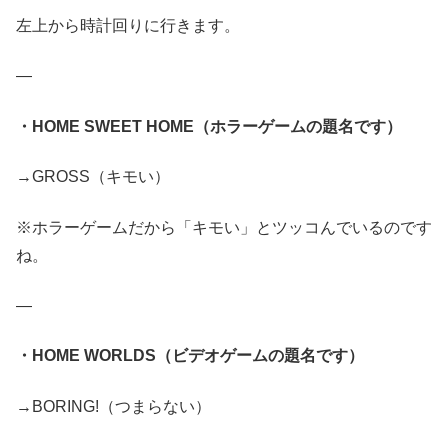
左上から時計回りに行きます。
—
・HOME SWEET HOME（ホラーゲームの題名です）
→GROSS（キモい）
※ホラーゲームだから「キモい」とツッコんでいるのです
ね。
—
・HOME WORLDS（ビデオゲームの題名です）
→BORING!（つまらない）