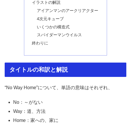
イラストの解説
アイアンマンのアークリアクター
4次元キューブ
いくつかの構造式
スパイダーマンウイルス
終わりに
タイトルの和訳と解説
“No Way Home”について、単語の意味はそれぞれ、
No：～がない
Way：道、方法
Home：家への、家に