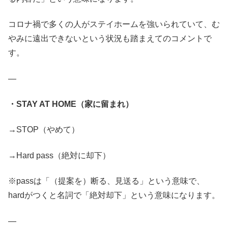
コロナ禍で多くの人がステイホームを強いられていて、む
やみに遠出できないという状況も踏まえてのコメントで
す。
—
・STAY AT HOME（家に留まれ）
→STOP（やめて）
→Hard pass（絶対に却下）
※passは「（提案を）断る、見送る」という意味で、
hardがつくと名詞で「絶対却下」という意味になります。
—