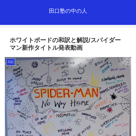
田口塾の中の人
ホワイトボードの和訳と解説/スパイダー
マン新作タイトル発表動画
日記