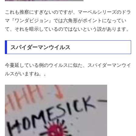
これも推察にすぎないのですが、マーベルシリーズのドラ
マ『ワンダビジョン』では六角形がポイントになってい
て、それを暗示しているのではないという説があります。
スパイダーマンウイルス
今蔓延している例のウイルスに似た、スパイダーマンウイ
ルスがいますね。。