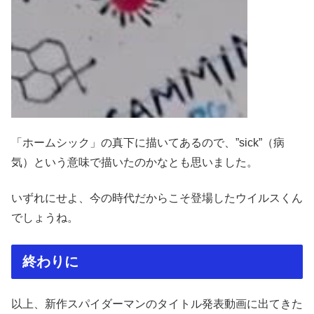
「ホームシック」の真下に描いてあるので、”sick”（病
気）という意味で描いたのかなとも思いました。
いずれにせよ、今の時代だからこそ登場したウイルスくん
でしょうね。
終わりに
以上、新作スパイダーマンのタイトル発表動画に出てきた