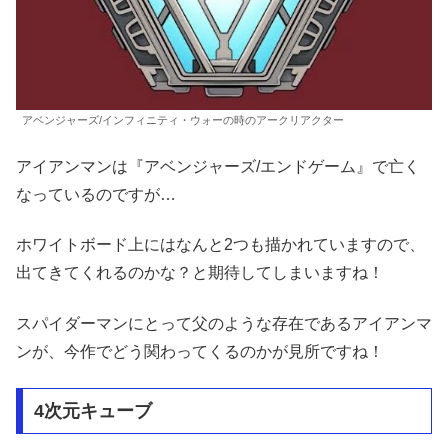
アベンジャーズ/インフィニティ・ウォーの時のアークリアクター
アイアンマンは『アベンジャーズ/エンドゲーム』で亡く
なっているのですが…
ホワイトボード上にはなんと2つも描かれていますので、
出てきてくれるのかな？と期待してしまいますね！
スパイダーマンにとって父のような存在であるアイアンマ
ンが、今作でどう関わってくるのかが見所ですね！
4次元キューブ