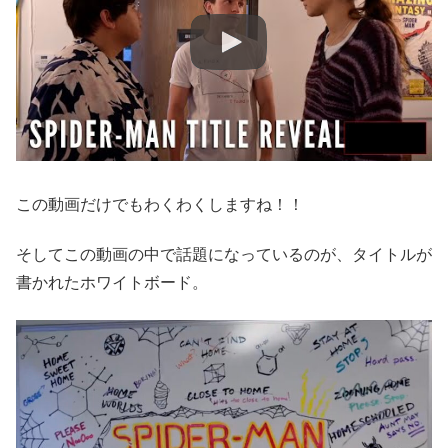
この動画だけでもわくわくしますね！！
そしてこの動画の中で話題になっているのが、タイトルが
書かれたホワイトボード。