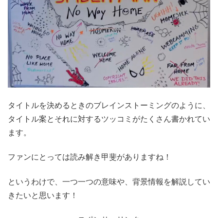
タイトルを決めるときのブレインストーミングのように、
タイトル案とそれに対するツッコミがたくさん書かれてい
ます。
ファンにとっては読み解き甲斐がありますね！
というわけで、一つ一つの意味や、背景情報を解説してい
きたいと思います！