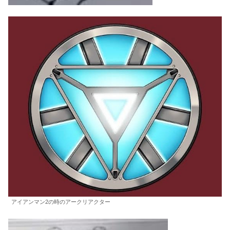
アイアンマン2の時のアークリアクター