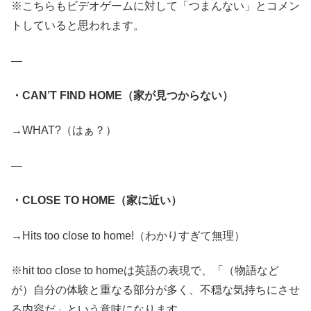
※こちらもビデオゲームに対して「つまんない」とコメン
トしていると思われます。
—
・CAN’T FIND HOME（家が見つからない）
→WHAT?（はぁ？）
—
・CLOSE TO HOME（家に近い）
→Hits too close to home!（わかりすぎて無理）
※hit too close to homeは英語の表現で、「（物語など
が）自分の体験と重なる部分が多く、不穏な気持ちにさせ
る内容だ」という意味になります。