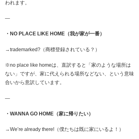
われます。
—
・NO PLACE LIKE HOME（我が家が一番）
→trademarked?（商標登録されている？）
※no place like homeは、直訳すると「家のような場所は
ない」ですが、家に代えられる場所などない、という意味
合いから意訳しています。
—
・WANNA GO HOME（家に帰りたい）
→We’re already there!（僕たちは既に家にいるよ！）