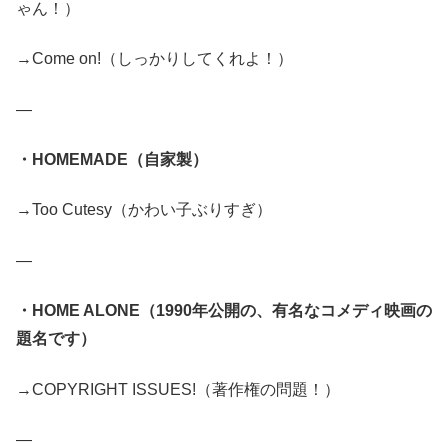
ゃん！）
→Come on!（しっかりしてくれよ！）
—
・HOMEMADE（自家製）
→Too Cutesy（かわい子ぶりすぎ）
—
・HOME ALONE（1990年公開の、有名なコメディ映画の
題名です）
→COPYRIGHT ISSUES!（著作権の問題！）
—