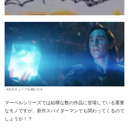
4次元キューブを掴むロキ
マーベルシリーズでは結構な数の作品に登場している重要
なモノですが、新作スパイダーマンでも関わってくるので
しょうか！？