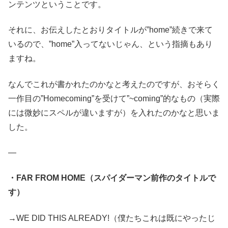
ンテンツということです。
それに、お伝えしたとおりタイトルが”home”続きで来て
いるので、”home”入ってないじゃん、という指摘もあり
ますね。
なんでこれが書かれたのかなと考えたのですが、おそらく
一作目の”Homecoming”を受けて”~coming”的なもの（実際
には微妙にスペルが違いますが）を入れたのかなと思いま
した。
—
・FAR FROM HOME（スパイダーマン前作のタイトルで
す）
→WE DID THIS ALREADY!（僕たちこれは既にやったじ