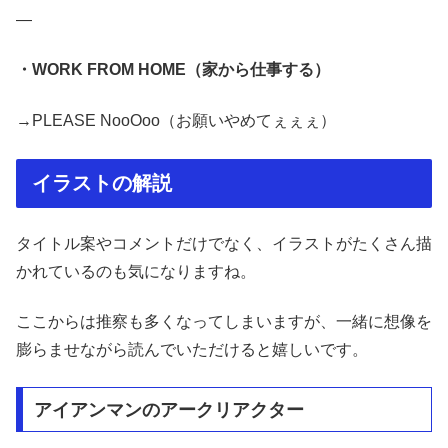
—
・WORK FROM HOME（家から仕事する）
→PLEASE NooOoo（お願いやめてぇぇぇ）
イラストの解説
タイトル案やコメントだけでなく、イラストがたくさん描
かれているのも気になりますね。
ここからは推察も多くなってしまいますが、一緒に想像を
膨らませながら読んでいただけると嬉しいです。
アイアンマンのアークリアクター