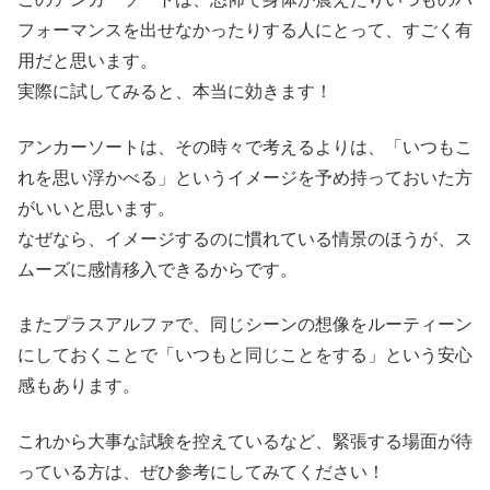
フォーマンスを出せなかったりする人にとって、すごく有
用だと思います。
実際に試してみると、本当に効きます！
アンカーソートは、その時々で考えるよりは、「いつもこ
れを思い浮かべる」というイメージを予め持っておいた方
がいいと思います。
なぜなら、イメージするのに慣れている情景のほうが、ス
ムーズに感情移入できるからです。
またプラスアルファで、同じシーンの想像をルーティーン
にしておくことで「いつもと同じことをする」という安心
感もあります。
これから大事な試験を控えているなど、緊張する場面が待
っている方は、ぜひ参考にしてみてください！