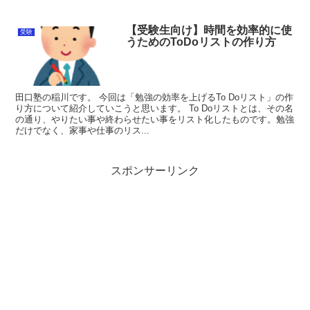
【受験生向け】時間を効率的に使
受験
うためのToDoリストの作り方
田口塾の稲川です。 今回は「勉強の効率を上げるTo Doリスト」の作
り方について紹介していこうと思います。 To Doリストとは、その名
の通り、やりたい事や終わらせたい事をリスト化したものです。勉強
だけでなく、家事や仕事のリス...
スポンサーリンク