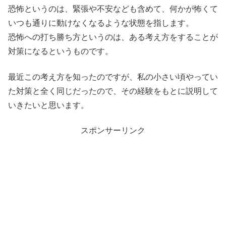
恐怖というのは、緊張や不安なども含めて、何かが怖くて
いつも通りに動けなくなるような状態を指します。
恐怖への打ち勝ち方というのは、ある考え方をすることが
対策になるというものです。
最近この考え方を知ったのですが、私の小さい頃やってい
た対策と全く同じだったので、その経験をもとに説明して
いきたいと思います。
スポンサーリンク