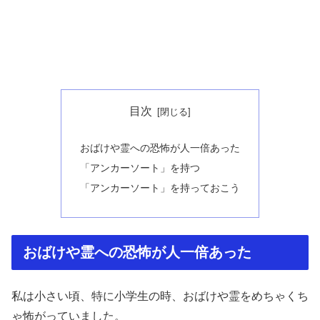
目次
おばけや霊への恐怖が人一倍あった
「アンカーソート」を持つ
「アンカーソート」を持っておこう
おばけや霊への恐怖が人一倍あった
私は小さい頃、特に小学生の時、おばけや霊をめちゃくち
ゃ怖がっていました。