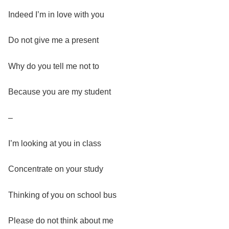
Indeed I’m in love with you
Do not give me a present
Why do you tell me not to
Because you are my student
–
I’m looking at you in class
Concentrate on your study
Thinking of you on school bus
Please do not think about me