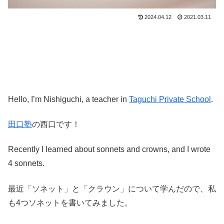
2024.04.12
2021.03.11
Hello, I’m Nishiguchi, a teacher in
Taguchi Private School
.
田口塾
の西口です！
Recently I learned about sonnets and crowns, and I wrote
4 sonnets.
最近「ソネット」と「クラウン」について学んだので、私
も4つソネットを書いてみました。