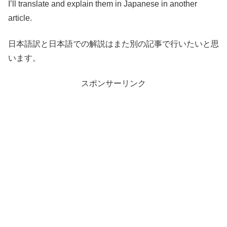
I’ll translate and explain them in Japanese in another
article.
日本語訳と日本語での解説はまた別の記事で行いたいと思
います。
スポンサーリンク