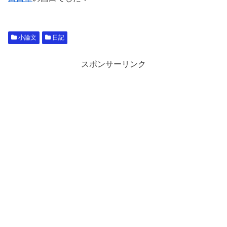
小論文
日記
スポンサーリンク