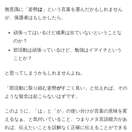
無意識に「姿勢
は
」という言葉を選んだかもしれません
が、保護者はもしかしたら、
頑張ってはいるけど成果は出ていないということな
のか？
部活動は頑張っているけど、勉強はイマイチという
ことか？
と思ってしまうかもしれませんよね。
「部活動に取り組む姿勢
が
すごく良い」と伝えれば、その
ような疑念は起こらないはずです。
このように、「は」と「が」の使い分けが言葉の意味を変
えるなぁ、と気付いていること、つまりメタ言語能力があ
れば、伝えたいことを誤解なく正確に伝えることができる