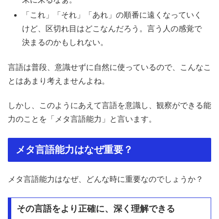
「これ」「それ」「あれ」の順番に遠くなっていく
けど、区切れ目はどこなんだろう。言う人の感覚で
決まるのかもしれない。
言語は普段、意識せずに自然に使っているので、こんなこ
とはあまり考えませんよね。
しかし、このようにあえて言語を意識し、観察ができる能
力のことを「メタ言語能力」と言います。
メタ言語能力はなぜ重要？
メタ言語能力はなぜ、どんな時に重要なのでしょうか？
その言語をより正確に、深く理解できる