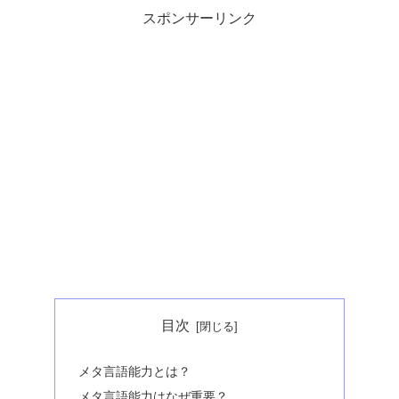
スポンサーリンク
目次
メタ言語能力とは？
メタ言語能力はなぜ重要？