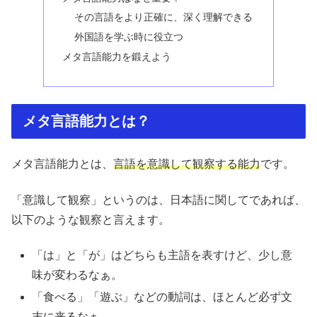
その言語をより正確に、深く理解できる
外国語を学ぶ時に役立つ
メタ言語能力を鍛えよう
メタ言語能力とは？
メタ言語能力とは、
言語を意識して観察する能力
です。
「意識して観察」というのは、日本語に関してであれば、
以下のような観察と言えます。
「は」と「が」はどちらも主語を表すけど、少し意
味が変わるなぁ。
「食べる」「遊ぶ」などの動詞は、ほとんど必ず文
末に来るなぁ。