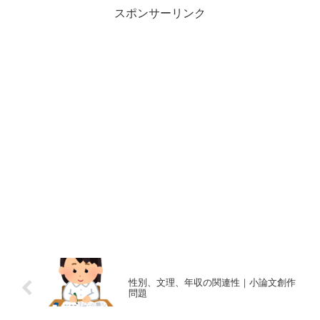
スポンサーリンク
性別、文理、年収の関連性｜小論文創作
問題