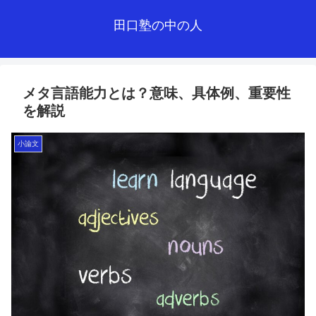
田口塾の中の人
メタ言語能力とは？意味、具体例、重要性
を解説
小論文