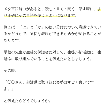
メタ言語能力があると、読む・書く・聞く・話す時に、
よ
り正確にその言語を使えるようになります
。
例えば、「は」と「が」の使い分けについて意識できてい
るかどうかで、適切な表現ができるか否かが変わることが
あります。
学校の先生が生徒の保護者に対して、生徒が部活動に一生
懸命に取り組んでいることを伝えたいとしましょう。
その時、
「◯◯さん、部活動に取り組む姿勢はすごく良いです
よ。」
と伝えたらどうでしょうか。